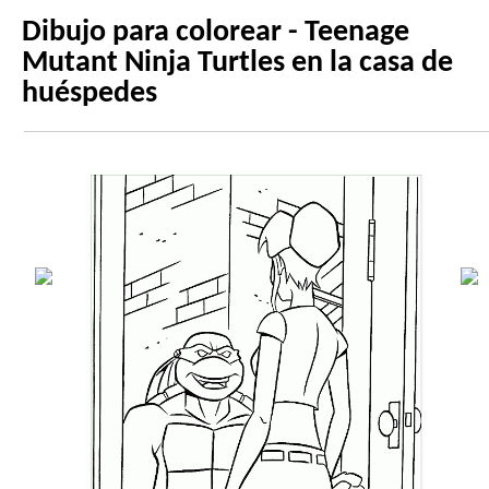
Dibujo para colorear - Teenage
Mutant Ninja Turtles en la casa de
huéspedes