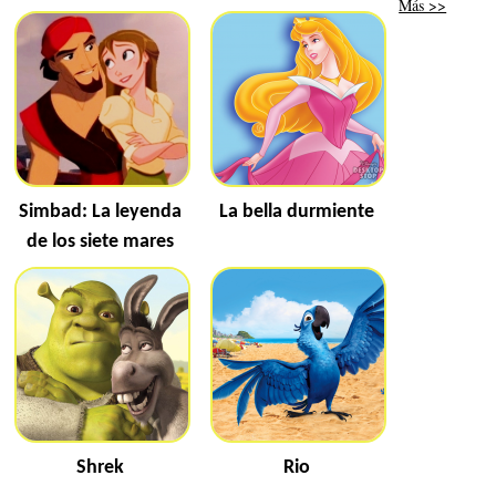
Más >>
Simbad: La leyenda
La bella durmiente
de los siete mares
Shrek
Rio