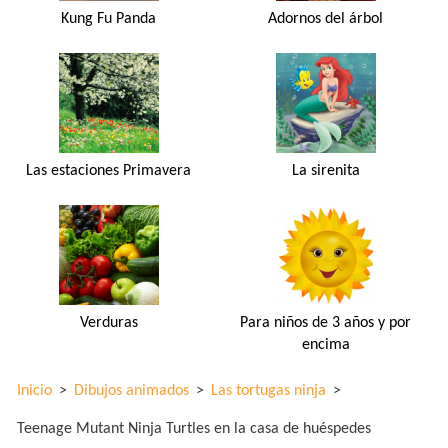
Kung Fu Panda
Adornos del árbol
Las estaciones Primavera
La sirenita
Verduras
Para niños de 3 años y por
encima
Inicio
>
Dibujos animados
>
Las tortugas ninja
>
Teenage Mutant Ninja Turtles en la casa de huéspedes