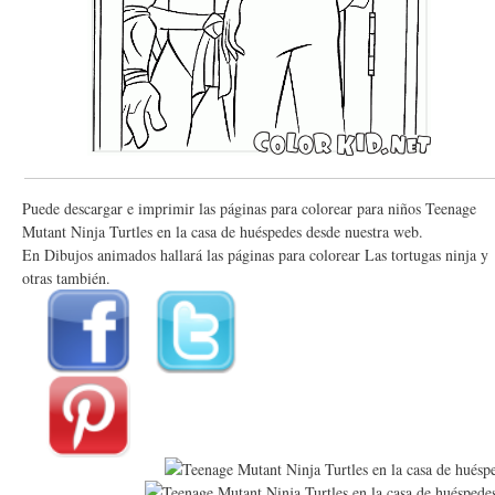
Puede descargar e imprimir las páginas para colorear para niños Teenage
Mutant Ninja Turtles en la casa de huéspedes desde nuestra web.
En Dibujos animados hallará las páginas para colorear Las tortugas ninja y
otras también.