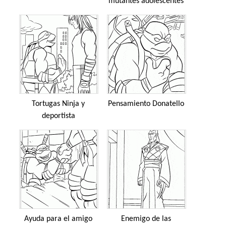
mutantes adolescentes
Tortugas Ninja y
Pensamiento Donatello
deportista
Ayuda para el amigo
Enemigo de las