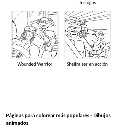
Tortugas
Wounded Warrior
Shellraiser en acción
Páginas para colorear más populares - Dibujos
animados