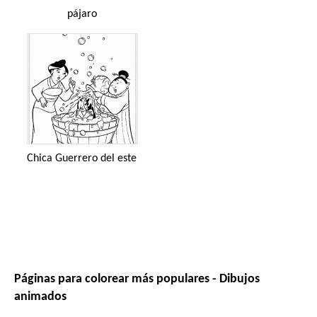
pájaro
Chica Guerrero del este
Páginas para colorear más populares - Dibujos
animados