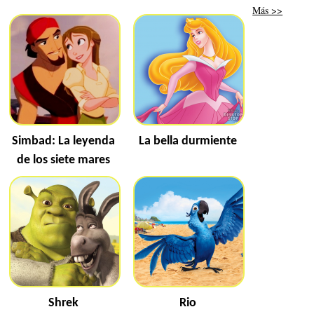
Más >>
Simbad: La leyenda
La bella durmiente
de los siete mares
Shrek
Rio