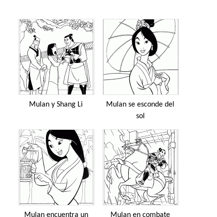
Mulan y Shang Li
Mulan se esconde del
sol
Mulan encuentra un
Mulan en combate