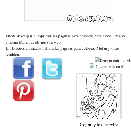
Puede descargar e imprimir las páginas para colorear para niños Dragón
entrena Mulan desde nuestra web.
En Dibujos animados hallará las páginas para colorear Mulán y otras
también.
Dragón y los insectos