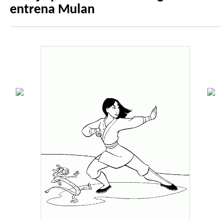
entrena Mulan