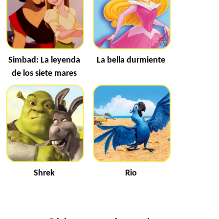
Simbad: La leyenda
La bella durmiente
de los siete mares
Shrek
Rio