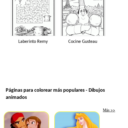
Laberinto Remy
Cocine Gusteau
Páginas para colorear más populares - Dibujos
animados
Más >>