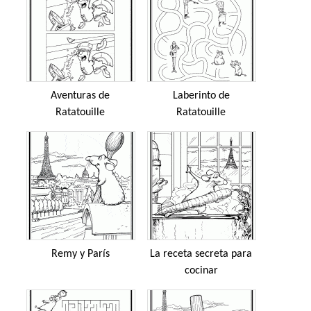
Aventuras de
Laberinto de
Ratatouille
Ratatouille
Remy y París
La receta secreta para
cocinar