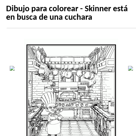
Dibujo para colorear - Skinner está
en busca de una cuchara