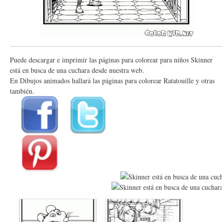
Puede descargar e imprimir las páginas para colorear para niños Skinner
está en busca de una cuchara desde nuestra web.
En Dibujos animados hallará las páginas para colorear Ratatouille y otras
también.