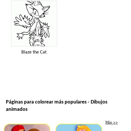
Blaze the Cat
Páginas para colorear más populares - Dibujos
animados
Más >>