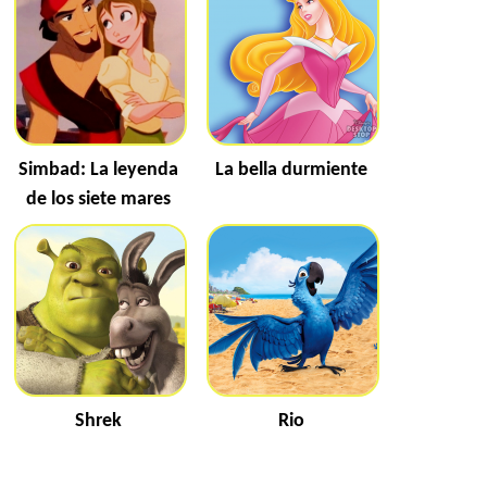
Simbad: La leyenda
La bella durmiente
de los siete mares
Shrek
Rio