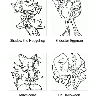
Shadow the Hedgehog
El doctor Eggman
Miles colas
De Halloween