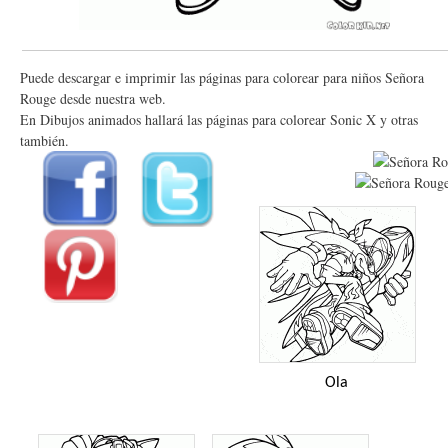
Puede descargar e imprimir las páginas para colorear para niños Señora
Rouge desde nuestra web.
En Dibujos animados hallará las páginas para colorear Sonic X y otras
también.
Ola