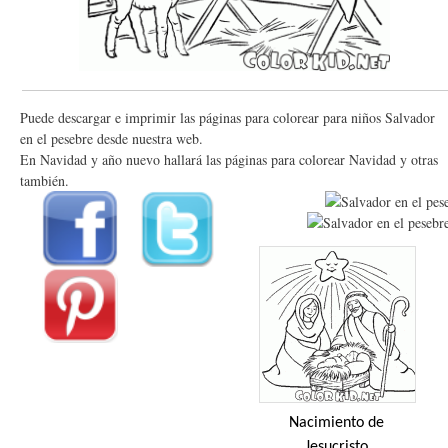
Puede descargar e imprimir las páginas para colorear para niños Salvador
en el pesebre desde nuestra web.
En Navidad y año nuevo hallará las páginas para colorear Navidad y otras
también.
Nacimiento de
Jesucristo