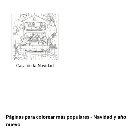
Casa de la Navidad
Páginas para colorear más populares - Navidad y año
nuevo