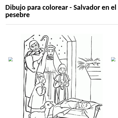
Dibujo para colorear - Salvador en el
pesebre