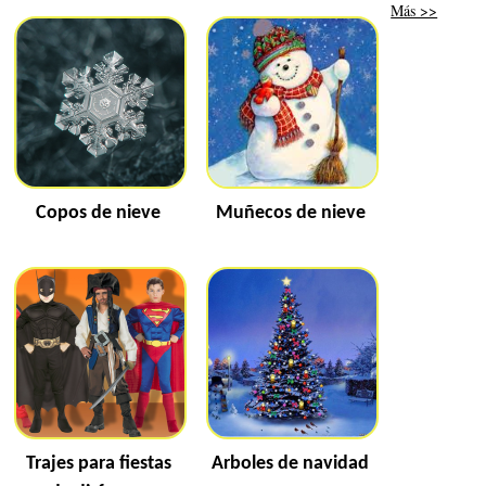
Más >>
Copos de nieve
Muñecos de nieve
Trajes para fiestas
Arboles de navidad