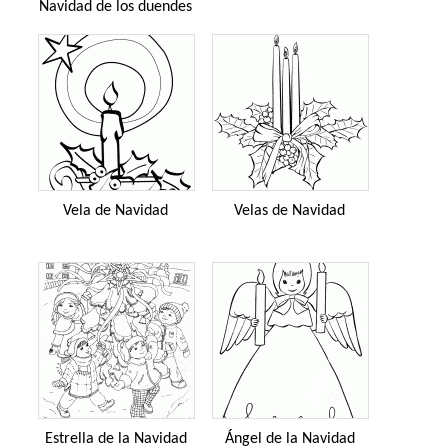
Navidad de los duendes
Vela de Navidad
Velas de Navidad
Estrella de la Navidad
Ángel de la Navidad