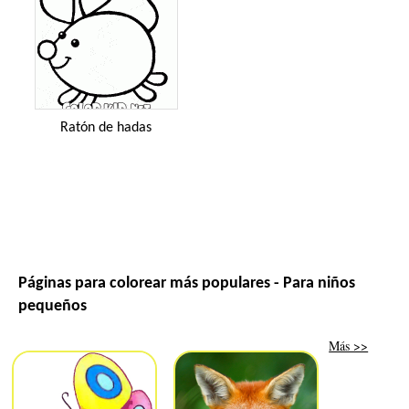
Ratón de hadas
Páginas para colorear más populares - Para niños
pequeños
Más >>