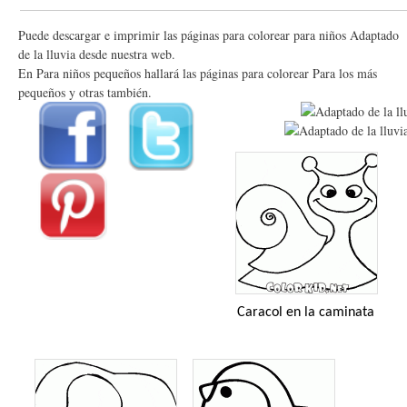
Puede descargar e imprimir las páginas para colorear para niños Adaptado
de la lluvia desde nuestra web.
En Para niños pequeños hallará las páginas para colorear Para los más
pequeños y otras también.
Caracol en la caminata