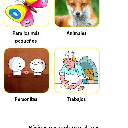
Para los más
Animales
pequeños
Personitas
Trabajos