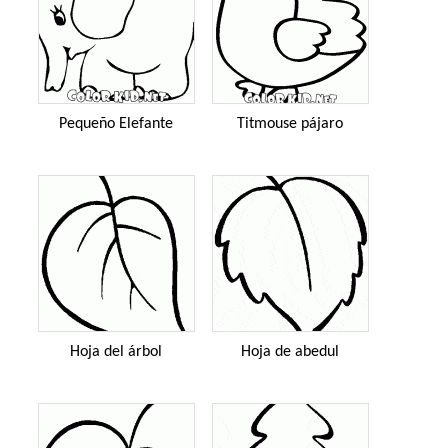
Pequeño Elefante
Titmouse pájaro
Hoja del árbol
Hoja de abedul