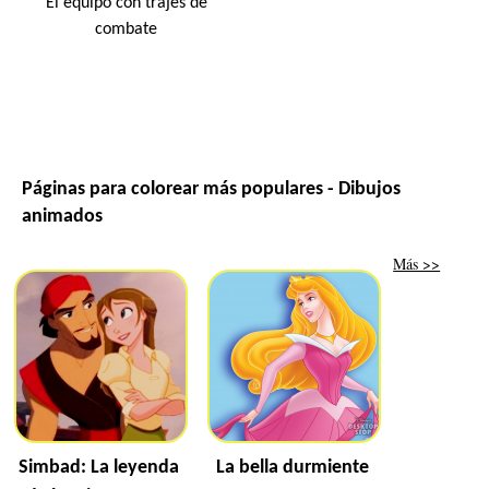
El equipo con trajes de
combate
Páginas para colorear más populares - Dibujos
animados
Más >>
Simbad: La leyenda
La bella durmiente