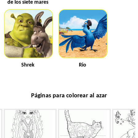
de los siete mares
Shrek
Rio
Páginas para colorear al azar