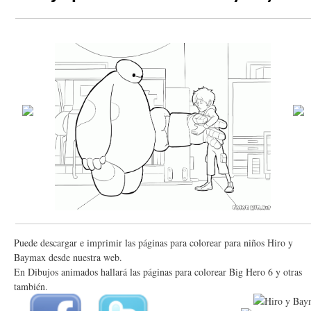
Puede descargar e imprimir las páginas para colorear para niños Hiro y
Baymax desde nuestra web.
En Dibujos animados hallará las páginas para colorear Big Hero 6 y otras
también.