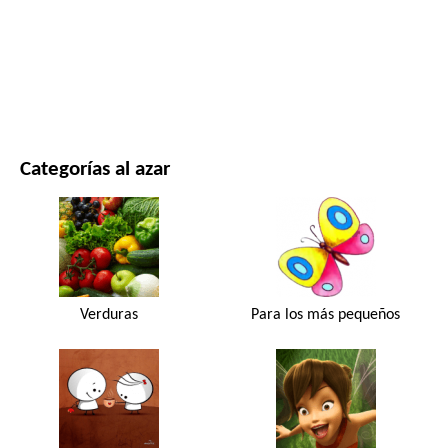
PELÍCULAS Y SERIES
NATURALEZA
Categorías al azar
Verduras
Para los más pequeños