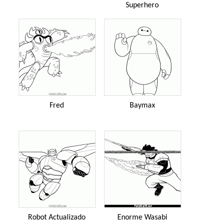
Superhero
Fred
Baymax
Robot Actualizado
Enorme Wasabi