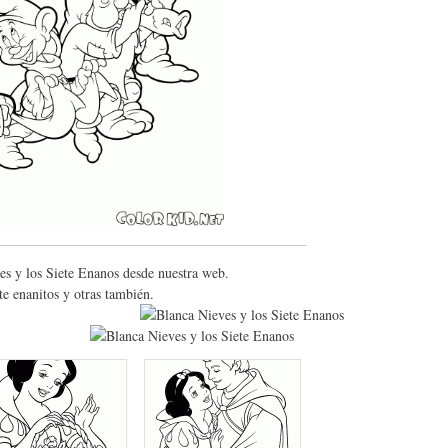
es y los Siete Enanos desde nuestra web.
te enanitos y otras también.