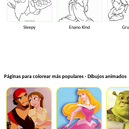
Sleepy
Enano Kind
Gr
Páginas para colorear más populares - Dibujos animados