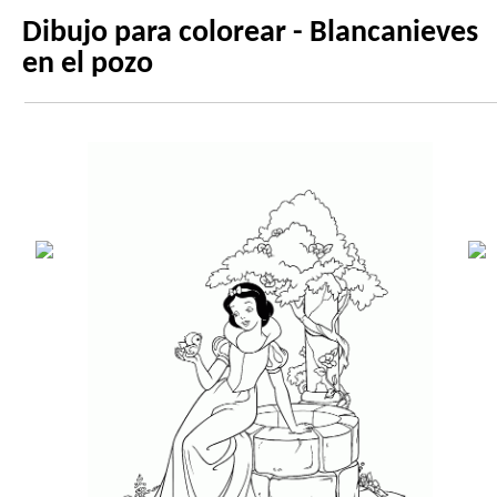
Dibujo para colorear - Blancanieves
en el pozo