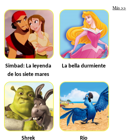
Más >>
Simbad: La leyenda
La bella durmiente
de los siete mares
Shrek
Rio