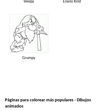
Sleepy
Enano Kind
Grumpy
Páginas para colorear más populares - Dibujos
animados