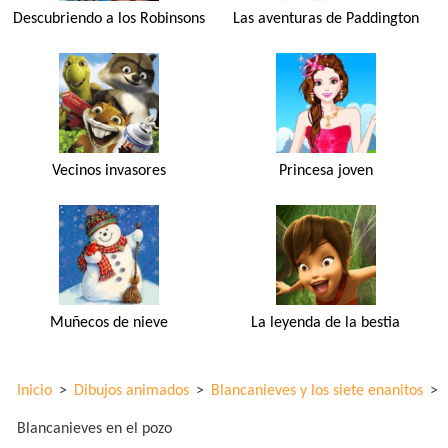
Descubriendo a los Robinsons
Las aventuras de Paddington
Vecinos invasores
Princesa joven
Muñecos de nieve
La leyenda de la bestia
Inicio
>
Dibujos animados
>
Blancanieves y los siete enanitos
>
Blancanieves en el pozo