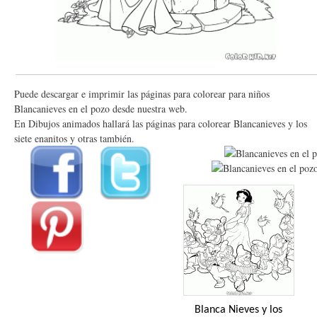
Puede descargar e imprimir las páginas para colorear para niños
Blancanieves en el pozo desde nuestra web.
En Dibujos animados hallará las páginas para colorear Blancanieves y los
siete enanitos y otras también.
Blanca Nieves y los