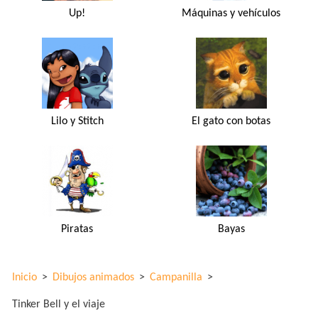
Up!
Máquinas y vehículos
Lilo y Stitch
El gato con botas
Piratas
Bayas
Inicio
>
Dibujos animados
>
Campanilla
>
Tinker Bell y el viaje