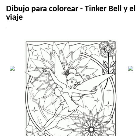
Dibujo para colorear - Tinker Bell y el
viaje