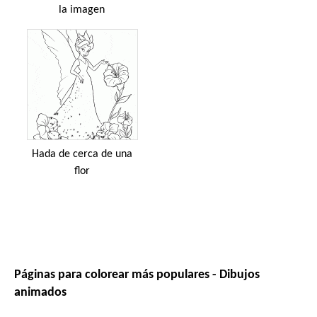
la imagen
Hada de cerca de una
flor
Páginas para colorear más populares - Dibujos
animados