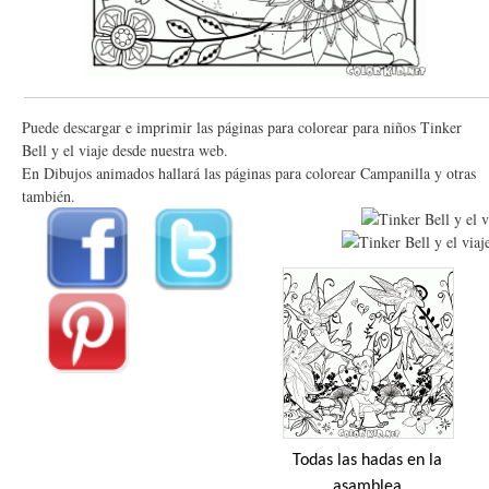
Puede descargar e imprimir las páginas para colorear para niños Tinker
Bell y el viaje desde nuestra web.
En Dibujos animados hallará las páginas para colorear Campanilla y otras
también.
Todas las hadas en la
asamblea