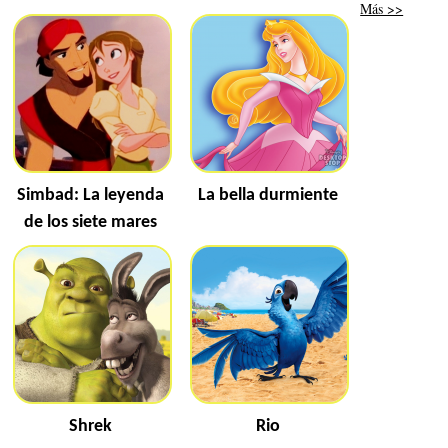
Más >>
Simbad: La leyenda
La bella durmiente
de los siete mares
Shrek
Rio