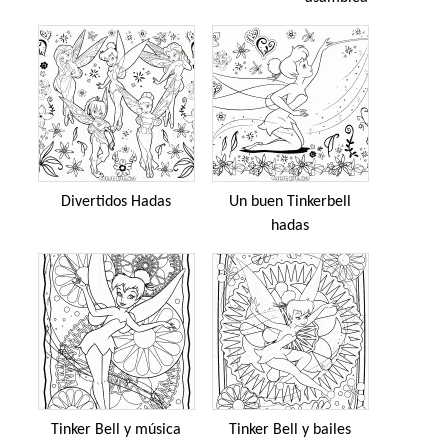
Divertidos Hadas
Un buen Tinkerbell
hadas
Tinker Bell y música
Tinker Bell y bailes