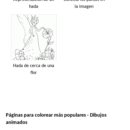
hada
la imagen
Hada de cerca de una
flor
Páginas para colorear más populares - Dibujos
animados