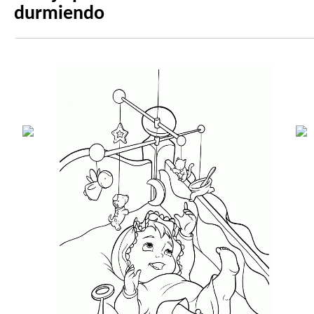
durmiendo