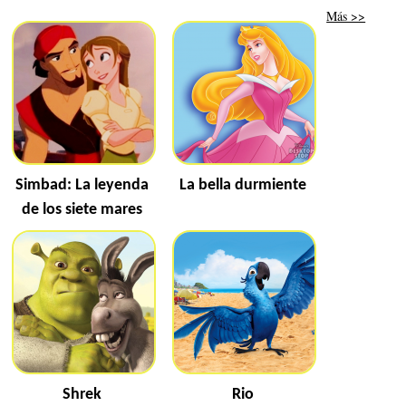
Más >>
Simbad: La leyenda
La bella durmiente
de los siete mares
Shrek
Rio