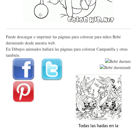
Puede descargar e imprimir las páginas para colorear para niños Bebé
durmiendo desde nuestra web.
En Dibujos animados hallará las páginas para colorear Campanilla y otras
también.
Todas las hadas en la