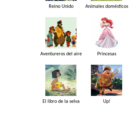
Reino Unido
Animales domésticos
Aventureros del aire
Princesas
El libro de la selva
Up!