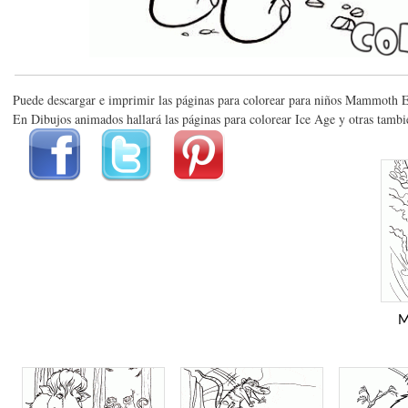
Puede descargar e imprimir las páginas para colorear para niños Mammoth E
En Dibujos animados hallará las páginas para colorear Ice Age y otras tambi
M