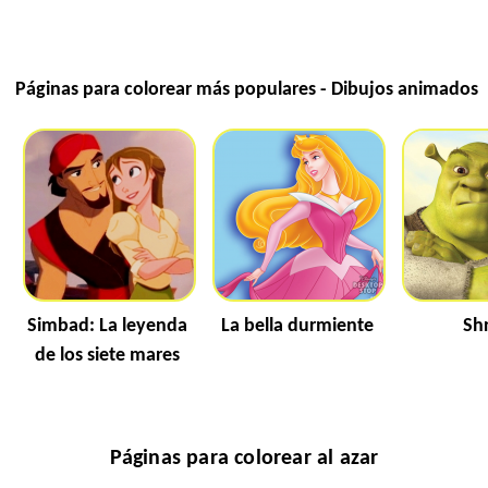
Páginas para colorear más populares - Dibujos animados
Simbad: La leyenda
La bella durmiente
Sh
de los siete mares
Páginas para colorear al azar