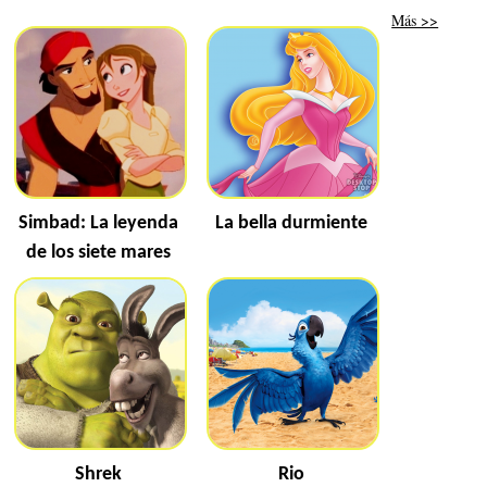
Más >>
Simbad: La leyenda
La bella durmiente
de los siete mares
Shrek
Rio