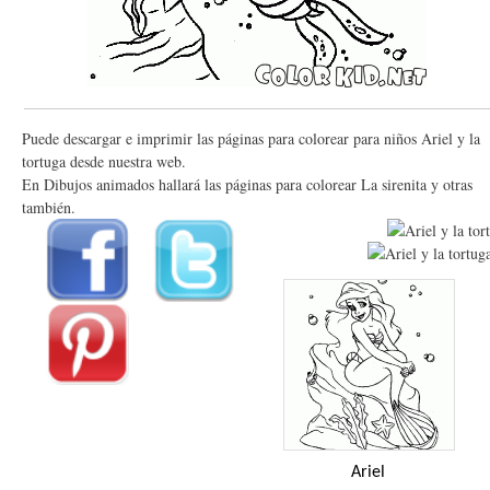
Puede descargar e imprimir las páginas para colorear para niños Ariel y la
tortuga desde nuestra web.
En Dibujos animados hallará las páginas para colorear La sirenita y otras
también.
Ariel