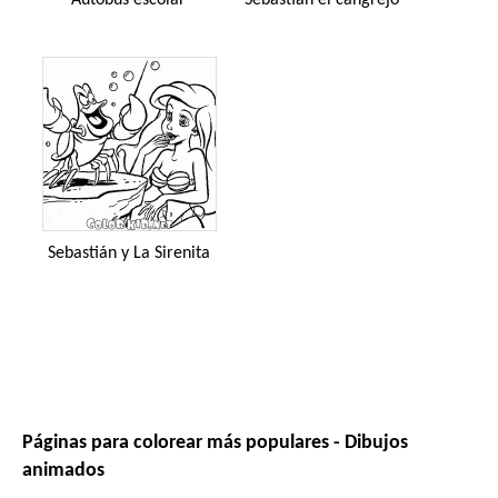
Sebastián y La Sirenita
Páginas para colorear más populares - Dibujos
animados