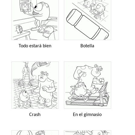
Todo estará bien
Botella
Crash
En el gimnasio