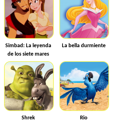
Simbad: La leyenda
La bella durmiente
de los siete mares
Shrek
Rio