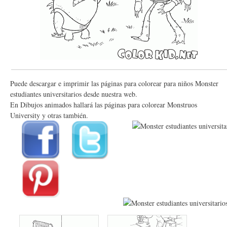
Puede descargar e imprimir las páginas para colorear para niños Monster
estudiantes universitarios desde nuestra web.
En Dibujos animados hallará las páginas para colorear Monstruos
University y otras también.