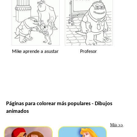
Mike aprende a asustar
Profesor
Páginas para colorear más populares - Dibujos
animados
Más >>