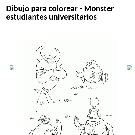
Dibujo para colorear - Monster
estudiantes universitarios