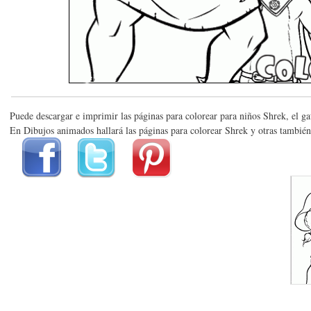
Puede descargar e imprimir las páginas para colorear para niños Shrek, el ga
En Dibujos animados hallará las páginas para colorear Shrek y otras también