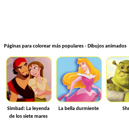
Páginas para colorear más populares - Dibujos animados
Simbad: La leyenda
La bella durmiente
Sh
de los siete mares