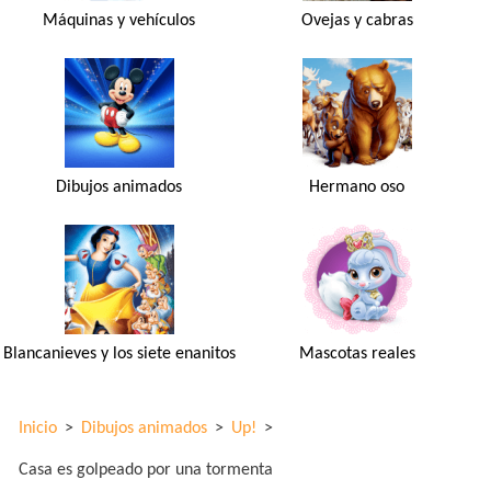
Máquinas y vehículos
Ovejas y cabras
Dibujos animados
Hermano oso
Blancanieves y los siete enanitos
Mascotas reales
Inicio
>
Dibujos animados
>
Up!
>
Casa es golpeado por una tormenta