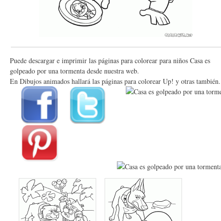
Puede descargar e imprimir las páginas para colorear para niños Casa es
golpeado por una tormenta desde nuestra web.
En Dibujos animados hallará las páginas para colorear Up! y otras también.