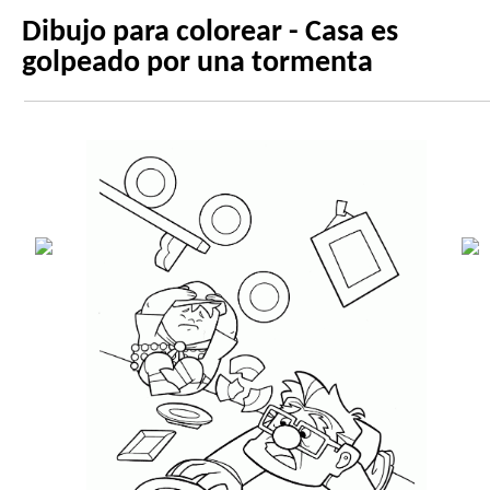
Dibujo para colorear - Casa es
golpeado por una tormenta