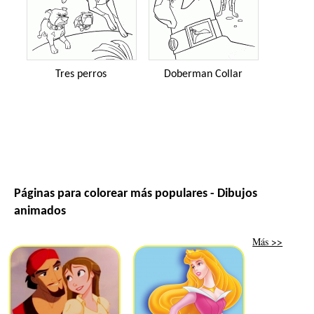
Tres perros
Doberman Collar
Páginas para colorear más populares - Dibujos
animados
Más >>