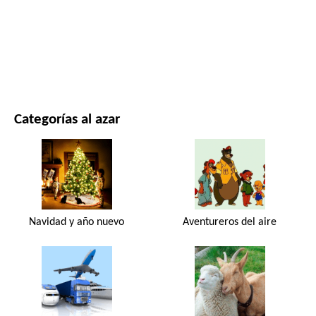
PELÍCULAS Y SERIES
NATURALEZA
Categorías al azar
Navidad y año nuevo
Aventureros del aire