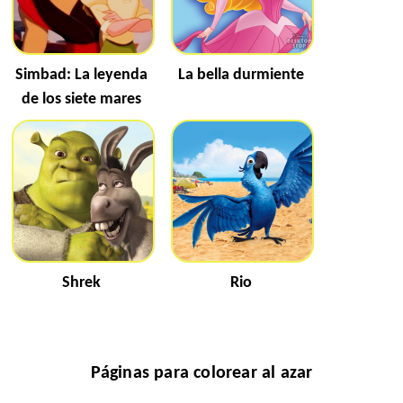
Simbad: La leyenda
La bella durmiente
de los siete mares
Shrek
Rio
Páginas para colorear al azar