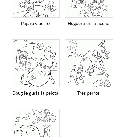
Pájaro y perro
Hoguera en la noche
Doug le gusta la pelota
Tres perros