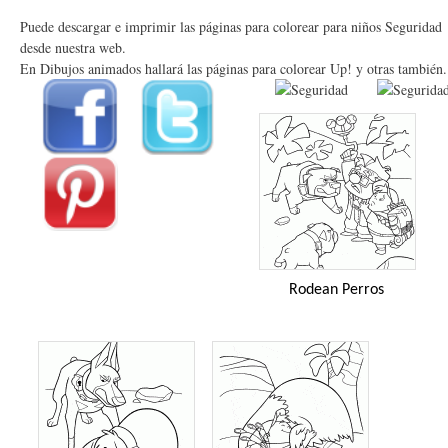
Puede descargar e imprimir las páginas para colorear para niños Seguridad
desde nuestra web.
En Dibujos animados hallará las páginas para colorear Up! y otras también.
Rodean Perros