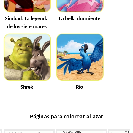
Simbad: La leyenda
La bella durmiente
de los siete mares
Shrek
Rio
Páginas para colorear al azar