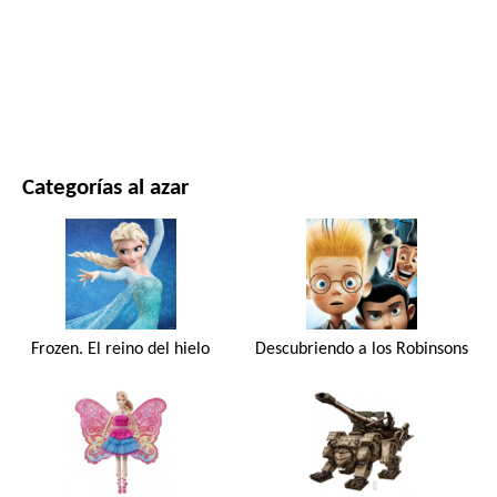
PELÍCULAS Y SERIES
NATURALEZA
Categorías al azar
Frozen. El reino del hielo
Descubriendo a los Robinsons