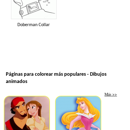
Doberman Collar
Páginas para colorear más populares - Dibujos
animados
Más >>