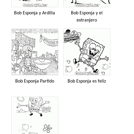
Bob Esponja y Ardilla
Bob Esponja y el
extranjero
Bob Esponja Partido
Bob Esponja es feliz