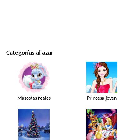
PELÍCULAS Y SERIES
NATURALEZA
Categorías al azar
Mascotas reales
Princesa joven