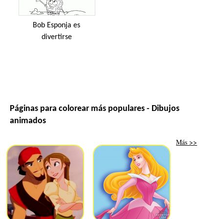
Bob Esponja es
divertirse
Páginas para colorear más populares - Dibujos
animados
Más >>