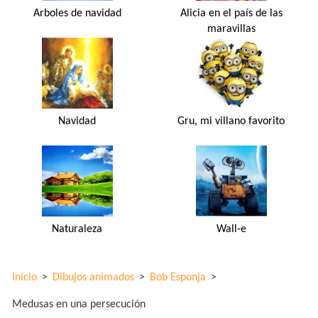
Arboles de navidad
Alicia en el país de las
maravillas
Navidad
Gru, mi villano favorito
Naturaleza
Wall-e
Inicio
>
Dibujos animados
>
Bob Esponja
>
Medusas en una persecución