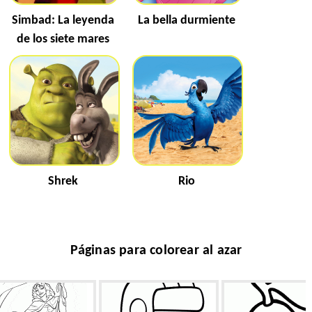
Simbad: La leyenda
La bella durmiente
de los siete mares
Shrek
Rio
Páginas para colorear al azar