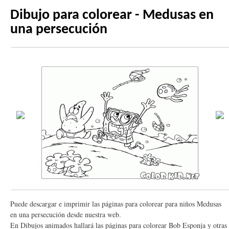
Dibujo para colorear - Medusas en
una persecución
Puede descargar e imprimir las páginas para colorear para niños Medusas
en una persecución desde nuestra web.
En Dibujos animados hallará las páginas para colorear Bob Esponja y otras