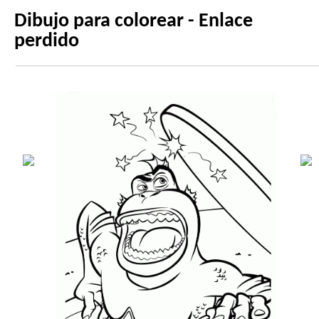
Dibujo para colorear - Enlace
perdido