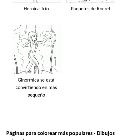
Heroica Trio
Paquetes de Rocket
Ginormica se está
convirtiendo en más
pequeño
Páginas para colorear más populares - Dibujos