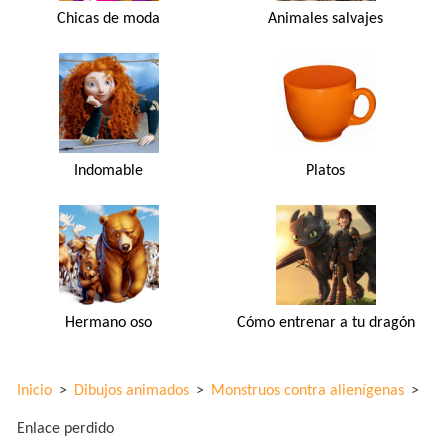
Chicas de moda
Animales salvajes
Indomable
Platos
Hermano oso
Cómo entrenar a tu dragón
Inicio
>
Dibujos animados
>
Monstruos contra alienígenas
>
Enlace perdido