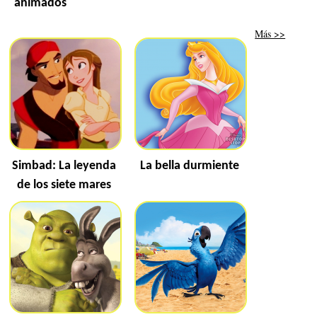
animados
Más >>
Simbad: La leyenda
La bella durmiente
de los siete mares