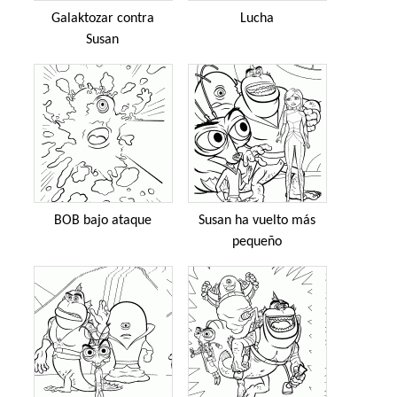
Galaktozar contra
Lucha
Susan
BOB bajo ataque
Susan ha vuelto más
pequeño