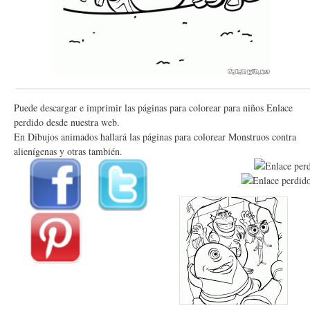
Puede descargar e imprimir las páginas para colorear para niños Enlace
perdido desde nuestra web.
En Dibujos animados hallará las páginas para colorear Monstruos contra
alienígenas y otras también.