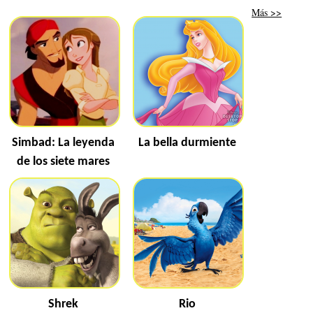
Más >>
Simbad: La leyenda
La bella durmiente
de los siete mares
Shrek
Rio