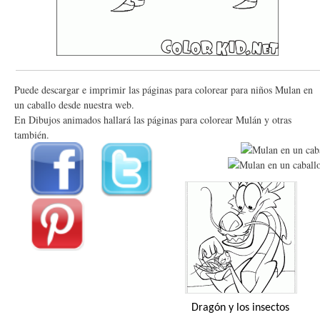
Puede descargar e imprimir las páginas para colorear para niños Mulan en
un caballo desde nuestra web.
En Dibujos animados hallará las páginas para colorear Mulán y otras
también.
Dragón y los insectos