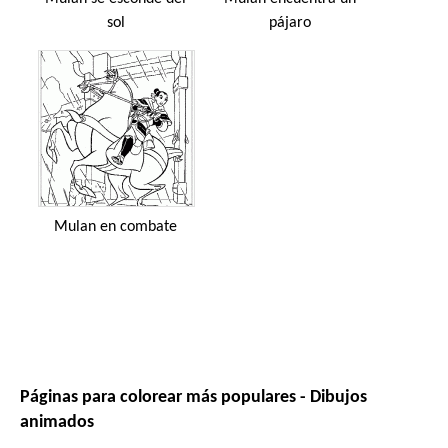
sol
pájaro
Mulan en combate
Páginas para colorear más populares - Dibujos
animados