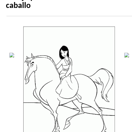
caballo