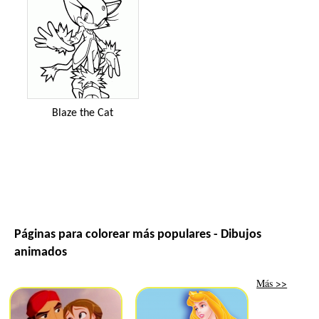
Blaze the Cat
Páginas para colorear más populares - Dibujos
animados
Más >>