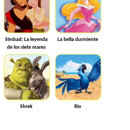
Simbad: La leyenda
La bella durmiente
de los siete mares
Shrek
Rio