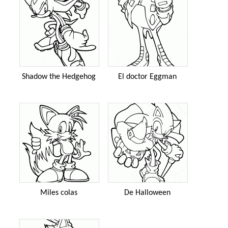
Shadow the Hedgehog
El doctor Eggman
Miles colas
De Halloween