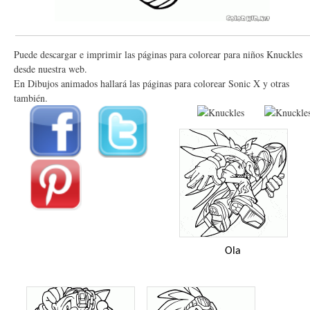
Puede descargar e imprimir las páginas para colorear para niños Knuckles
desde nuestra web.
En Dibujos animados hallará las páginas para colorear Sonic X y otras
también.
Ola