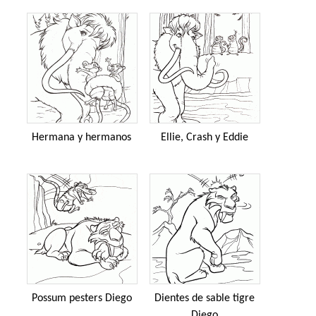
Hermana y hermanos
Ellie, Crash y Eddie
Possum pesters Diego
Dientes de sable tigre
Diego