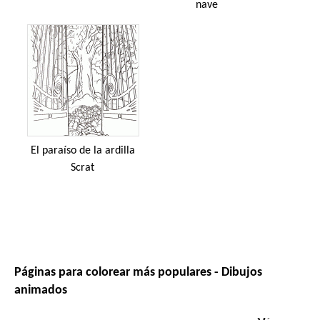
nave
El paraíso de la ardilla
Scrat
Páginas para colorear más populares - Dibujos
animados