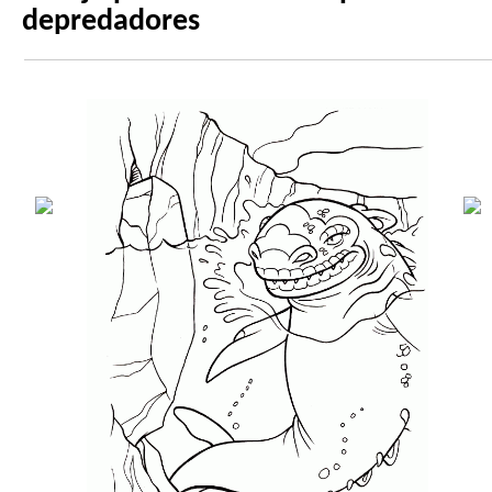
depredadores