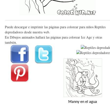
Puede descargar e imprimir las páginas para colorear para niños Reptiles
depredadores desde nuestra web.
En Dibujos animados hallará las páginas para colorear Ice Age y otras
también.
Manny en el agua