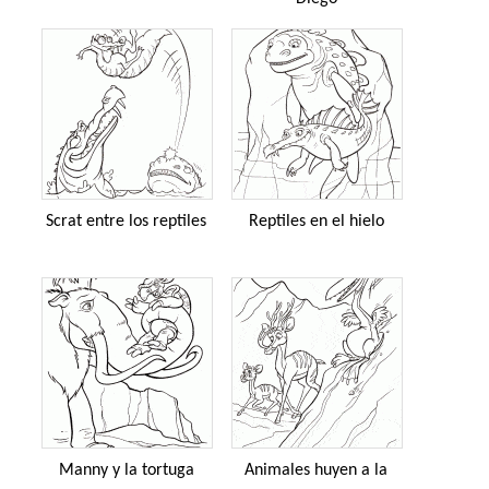
Scrat entre los reptiles
Reptiles en el hielo
Manny y la tortuga
Animales huyen a la