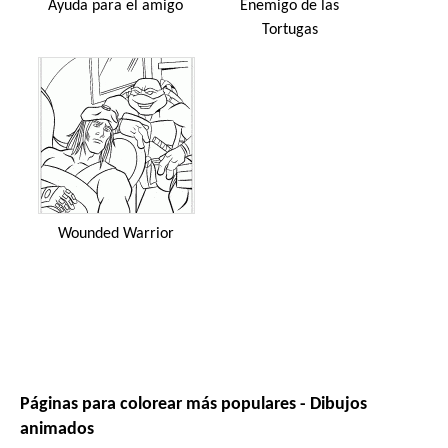
Ayuda para el amigo
Enemigo de las
Tortugas
Wounded Warrior
Páginas para colorear más populares - Dibujos
animados