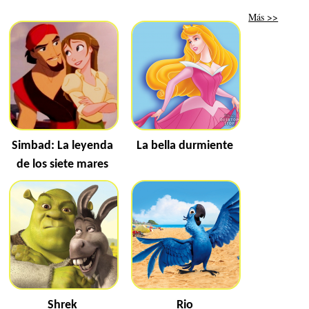
Más >>
Simbad: La leyenda
La bella durmiente
de los siete mares
Shrek
Rio