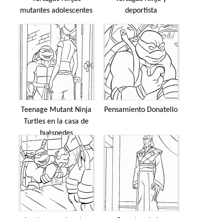
mutantes adolescentes
deportista
Teenage Mutant Ninja
Pensamiento Donatello
Turtles en la casa de
huéspedes