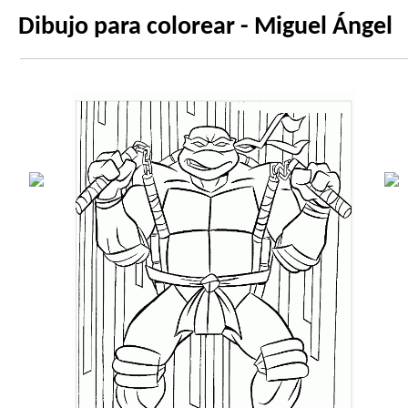
Dibujo para colorear - Miguel Ángel