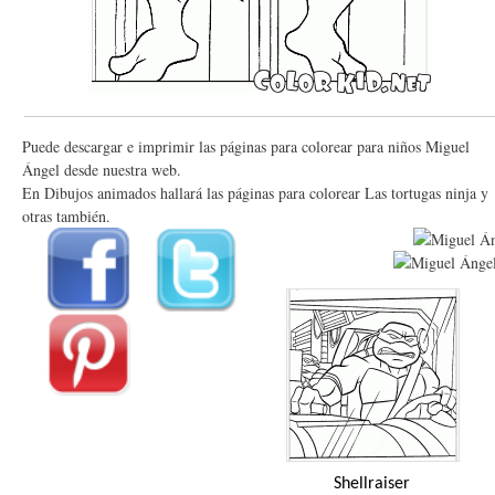
Puede descargar e imprimir las páginas para colorear para niños Miguel
Ángel desde nuestra web.
En Dibujos animados hallará las páginas para colorear Las tortugas ninja y
otras también.
Shellraiser