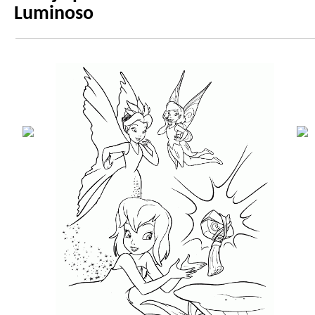
Luminoso