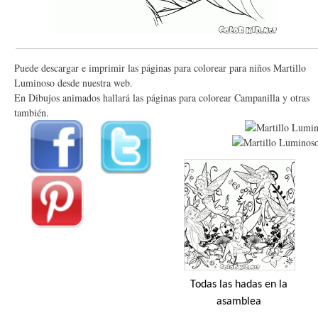
Puede descargar e imprimir las páginas para colorear para niños Martillo
Luminoso desde nuestra web.
En Dibujos animados hallará las páginas para colorear Campanilla y otras
también.
Todas las hadas en la
asamblea