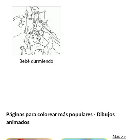
Bebé durmiendo
Páginas para colorear más populares - Dibujos
animados
Más >>