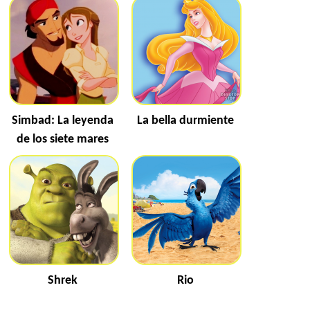
Simbad: La leyenda
La bella durmiente
de los siete mares
Shrek
Rio