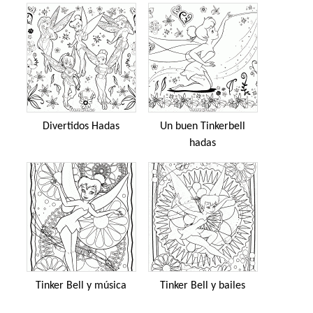
Divertidos Hadas
Un buen Tinkerbell
hadas
Tinker Bell y música
Tinker Bell y bailes